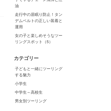
油
走行中の居眠り防止！タン
デムベルトの正しい装着と
運用
女の子と楽しめそうなツー
リングスポット（5）
カテゴリー
子どもと一緒にツーリング
する魅力
小学生
中学生～高校生
男女別ツーリング